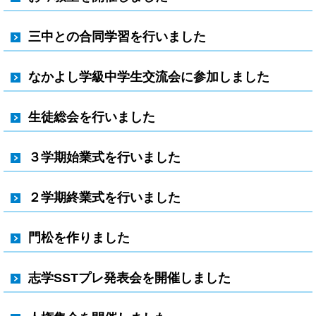
三中との合同学習を行いました
なかよし学級中学生交流会に参加しました
生徒総会を行いました
３学期始業式を行いました
２学期終業式を行いました
門松を作りました
志学SSTプレ発表会を開催しました