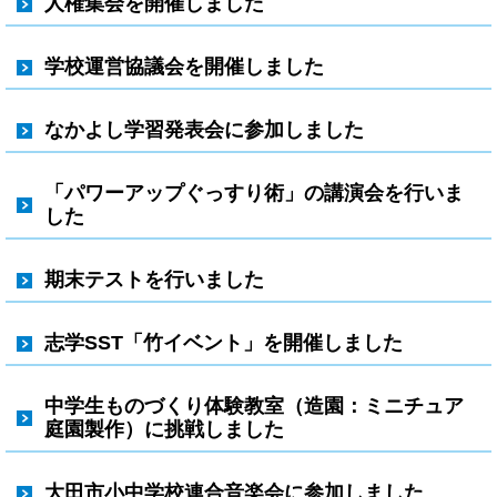
人権集会を開催しました
学校運営協議会を開催しました
なかよし学習発表会に参加しました
「パワーアップぐっすり術」の講演会を行いま
した
期末テストを行いました
志学SST「竹イベント」を開催しました
中学生ものづくり体験教室（造園：ミニチュア
庭園製作）に挑戦しました
大田市小中学校連合音楽会に参加しました