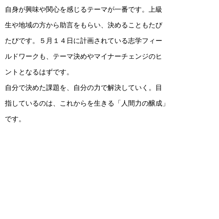
自身が興味や関心を感じるテーマが一番です。上級
生や地域の方から助言をもらい、決めることもたび
たびです。５月１４日に計画されている志学フィー
ルドワークも、テーマ決めやマイナーチェンジのヒ
ントとなるはずです。
自分で決めた課題を、自分の力で解決していく。目
指しているのは、これからを生きる「人間力の醸成」
です。