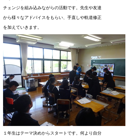
チェンジを組み込みながらの活動です。先生や友達
から様々なアドバイスをもらい、手直しや軌道修正
を加えていきます。
１年生はテーマ決めからスタートです。何より自分