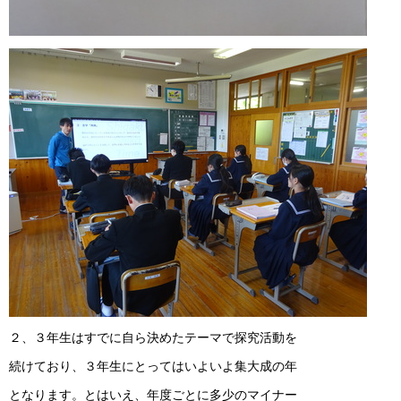
２、３年生はすでに自ら決めたテーマで探究活動を
続けており、３年生にとってはいよいよ集大成の年
となります。とはいえ、年度ごとに多少のマイナー