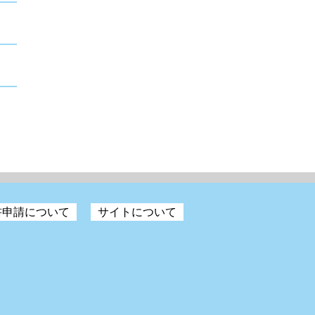
書申請について
サイトについて