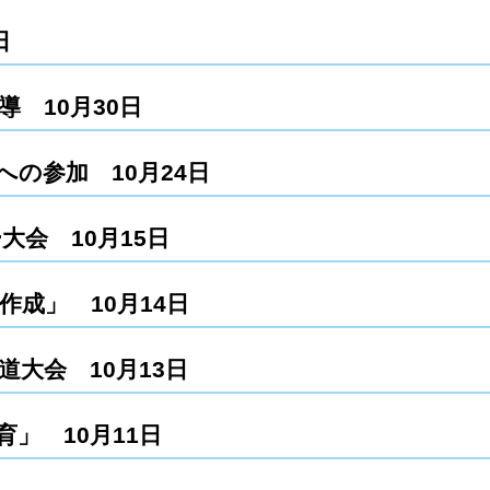
日
 10月30日
の参加 10月24日
会 10月15日
成」 10月14日
大会 10月13日
」 10月11日