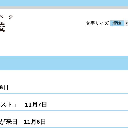
文字サイズ
標準
6日
スト」 11月7日
が来日 11月6日