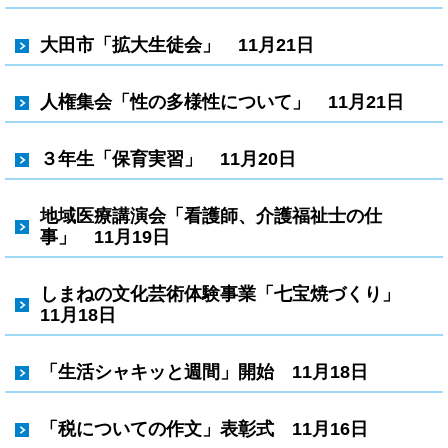
大田市「拡大生徒会」 11月21日
人権集会「性の多様性について」 11月21日
３年生「保育実習」 11月20日
地域医療講演会「看護師、介護福祉士の仕
事」 11月19日
しまねの文化芸術体験事業「七宝焼づくり」
11月18日
「生活シャキッと週間」開始 11月18日
「税についての作文」表彰式 11月16日