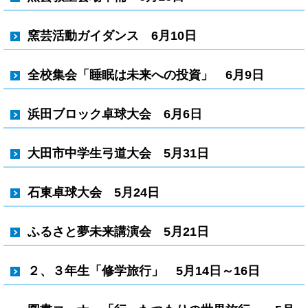
窯芸活動ガイダンス 6月10日
全校集会「睡眠は未来への投資」 6月9日
浜田ブロック卓球大会 6月6日
大田市中学生弓道大会 5月31日
石東卓球大会 5月24日
ふるさと夢未来講演会 5月21日
２、３年生「修学旅行」 5月14日～16日