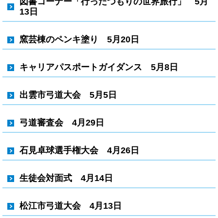
図書コーナー「行ったつもりの世界旅行」 5月
13日
窯芸棟のペンキ塗り 5月20日
キャリアパスポートガイダンス 5月8日
出雲市弓道大会 5月5日
弓道審査会 4月29日
石見卓球選手権大会 4月26日
生徒会対面式 4月14日
松江市弓道大会 4月13日