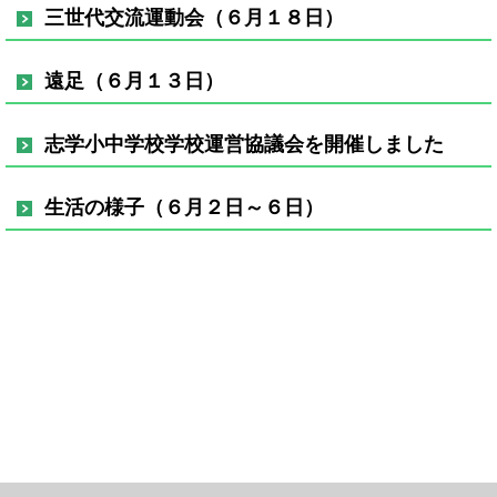
三世代交流運動会（６月１８日）
遠足（６月１３日）
志学小中学校学校運営協議会を開催しました
生活の様子（６月２日～６日）