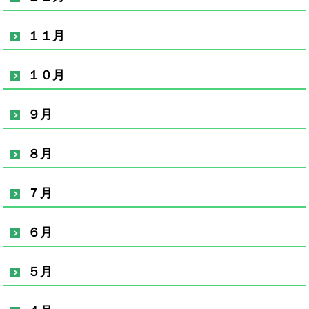
１１月
１０月
９月
８月
７月
６月
５月