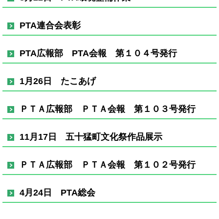
PTA連合会表彰
PTA広報部 PTA会報 第１０４号発行
1月26日 たこあげ
ＰＴＡ広報部 ＰＴＡ会報 第１０３号発行
11月17日 五十猛町文化祭作品展示
ＰＴＡ広報部 ＰＴＡ会報 第１０２号発行
4月24日 PTA総会