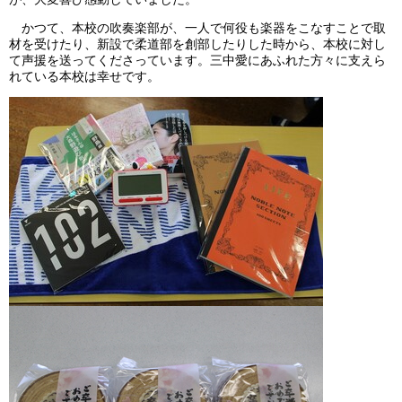
かつて、本校の吹奏楽部が、一人で何役も楽器をこなすことで取
材を受けたり、新設で柔道部を創部したりした時から、本校に対し
て声援を送ってくださっています。三中愛にあふれた方々に支えら
れている本校は幸せです。