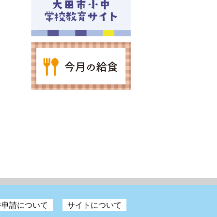
書申請について
サイトについて