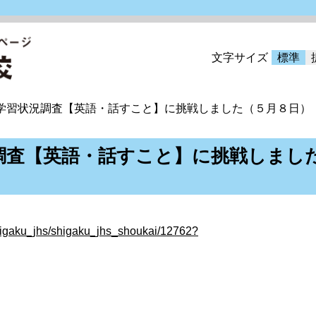
文字サイズ
標準
学習状況調査【英語・話すこと】に挑戦しました（５月８日）
調査【英語・話すこと】に挑戦しまし
shigaku_jhs/shigaku_jhs_shoukai/12762?