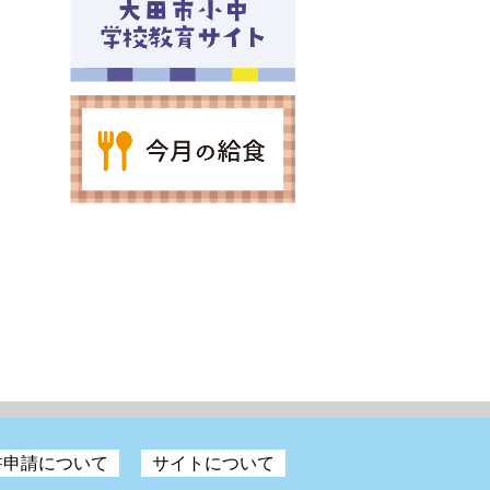
書申請について
サイトについて