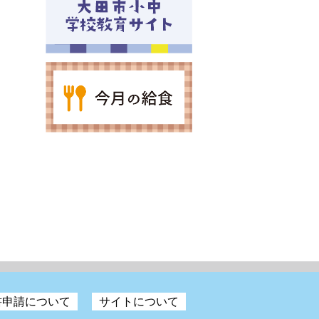
書申請について
サイトについて