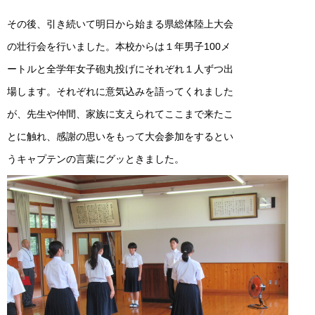
その後、引き続いて明日から始まる県総体陸上大会
の壮行会を行いました。本校からは１年男子100メ
ートルと全学年女子砲丸投げにそれぞれ１人ずつ出
場します。それぞれに意気込みを語ってくれました
が、先生や仲間、家族に支えられてここまで来たこ
とに触れ、感謝の思いをもって大会参加をするとい
うキャプテンの言葉にグッときました。