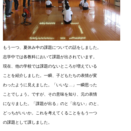
もう一つ、夏休み中の課題についての話をしました。
志学中では各教科において課題が出されています。
現在、他の学校では課題のないところが増えている
ことを紹介しました。一瞬、子どもたちの表情が変
わったように見えました。「いいな…」一瞬思った
ことでしょう。ですが、その意味を知り、元の表情
になりました。「課題が出る」のと「出ない」のと、
どっちがいいか。これを考えてくることをもう一つ
の課題として課しました。