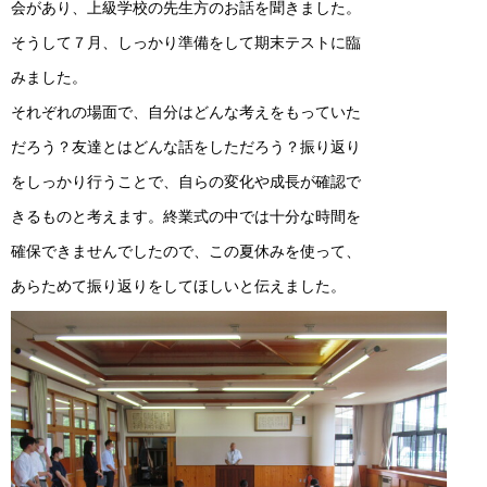
会があり、上級学校の先生方のお話を聞きました。
そうして７月、しっかり準備をして期末テストに臨
みました。
それぞれの場面で、自分はどんな考えをもっていた
だろう？友達とはどんな話をしただろう？振り返り
をしっかり行うことで、自らの変化や成長が確認で
きるものと考えます。終業式の中では十分な時間を
確保できませんでしたので、この夏休みを使って、
あらためて振り返りをしてほしいと伝えました。