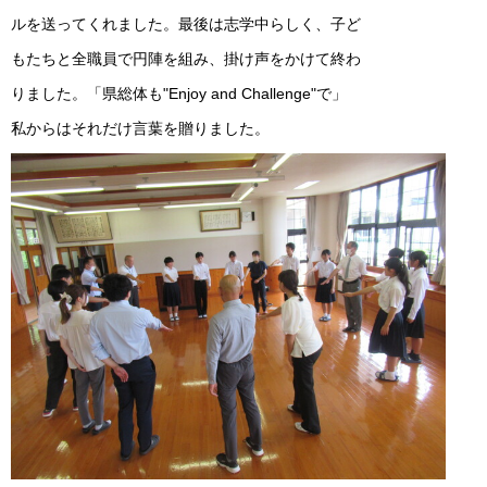
ルを送ってくれました。最後は志学中らしく、子ど
もたちと全職員で円陣を組み、掛け声をかけて終わ
りました。「県総体も"Enjoy and Challenge"で」
私からはそれだけ言葉を贈りました。