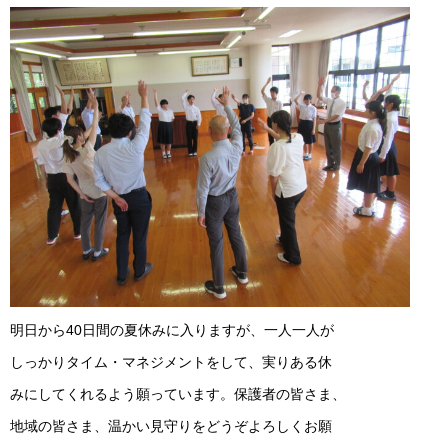
明日から40日間の夏休みに入りますが、一人一人が
しっかりタイム・マネジメントをして、実りある休
みにしてくれるよう願っています。保護者の皆さま、
地域の皆さま、温かい見守りをどうぞよろしくお願