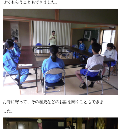
せてもらうこともできました。
お寺に寄って、その歴史などのお話を聞くこともできま
した。