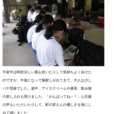
午前中は時折涼しい風も吹いたりして気持ちよく歩けた
のですが、午後になって陽射しが出てきて、大人は少し
バテ気味でした。途中、アイスクリームや麦茶、飲み物
の差し入れも受けました。「がんばってね～！」と応援
の声もいただいたりして、町の皆さんの優しさを身にし
みて感じました。