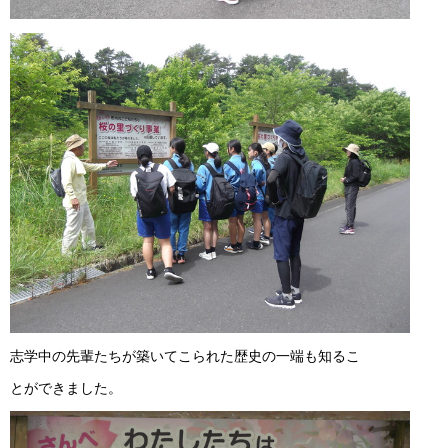
志学中の先輩たちが築いてこられた歴史の一端も知るこ
とができました。