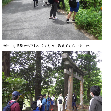
神社になる鳥居の正しいくぐり方も教えてもらいました。