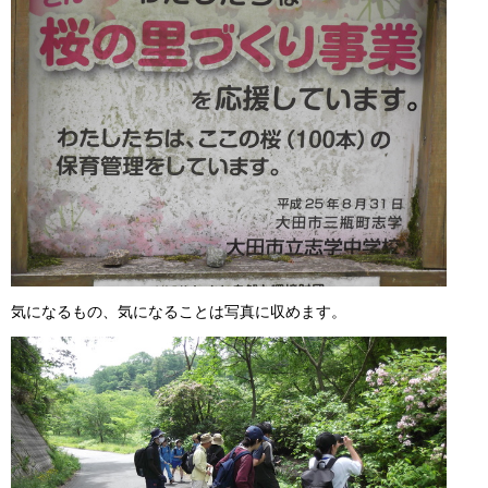
気になるもの、気になることは写真に収めます。