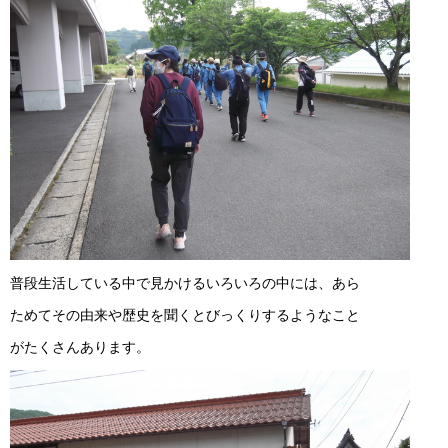
普段生活している中で見かけるいろいろの中には、あら
ためてその由来や歴史を聞くとびっくりするようなこと
がたくさんあります。