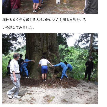
樹齢８００年を超える大杉の幹の太さを測る方法をいろ
いろ試してみました。