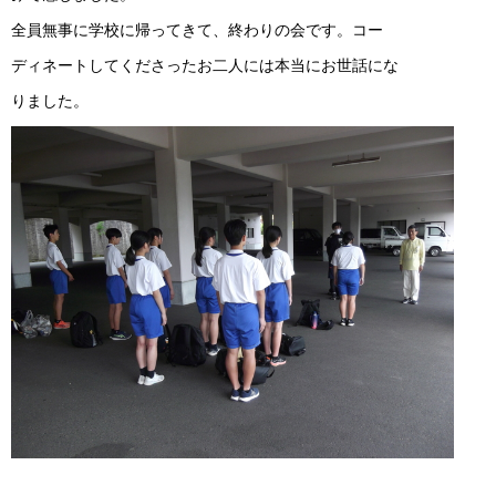
全員無事に学校に帰ってきて、終わりの会です。コー
ディネートしてくださったお二人には本当にお世話にな
りました。