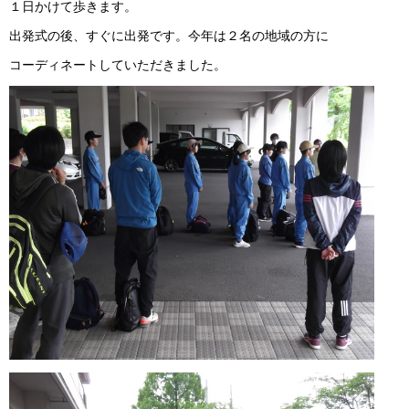
１日かけて歩きます。
出発式の後、すぐに出発です。今年は２名の地域の方に
コーディネートしていただきました。