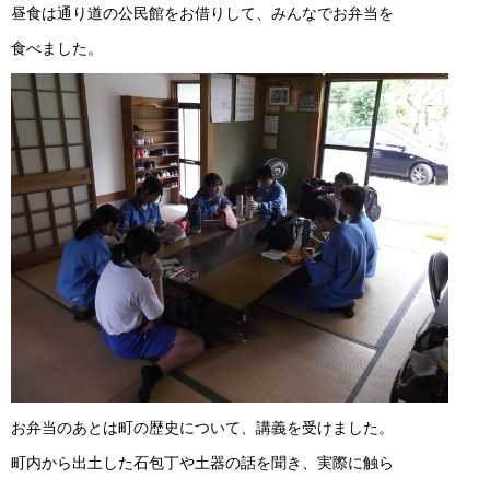
昼食は通り道の公民館をお借りして、みんなでお弁当を
食べました。
お弁当のあとは町の歴史について、講義を受けました。
町内から出土した石包丁や土器の話を聞き、実際に触ら