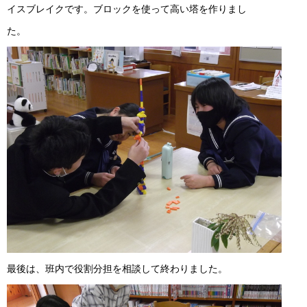
イスブレイクです。ブロックを使って高い塔を作りまし
た。
最後は、班内で役割分担を相談して終わりました。