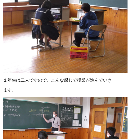
１年生は二人ですので、こんな感じで授業が進んでいき
ます。