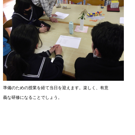
準備のための授業を経て当日を迎えます。楽しく、有意
義な研修になることでしょう。