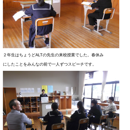
２年生はちょうどALTの先生の来校授業でした。春休み
にしたことをみんなの前で一人ずつスピーチです。