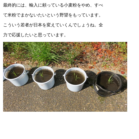
最終的には、輸入に頼っている小麦粉をやめ、すべ
て米粉でまかないたいという野望をもっています。
こういう若者が日本を変えていくんでしょうね。全
力で応援したいと思っています。