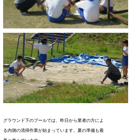
グラウンド下のプールでは、昨日から業者の方によ
る内側の清掃作業が始まっています。夏の準備も着