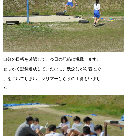
自分の目標を確認して、今日の記録に挑戦します。
せっかく記録達成していたのに、残念ながら着地で
手をついてしまい、クリアーならずの生徒もいまし
た。