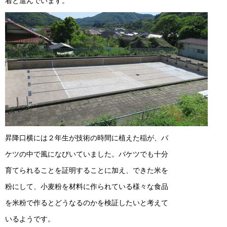
着と進んでいます。
昇降口横には２年生が技術の時間に植えた稲が、バ
ケツの中で風になびいていました。バケツでも十分
育てられることを証明することに加え、できた米を
粉にして、小麦粉を材料に作られている様々な食品
を米粉で作るとどうなるのかを検証したいと考えて
いるようです。