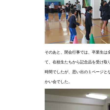
そのあと、閉会行事では、卒業生は
て、在校生たちから記念品を受け取
時間でしたが、思い出の１ページと
かい会でした。