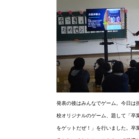
発表の後はみんなでゲーム。今日は
校オリジナルのゲーム、題して「卒
をゲットだぜ！」を行いました。卒