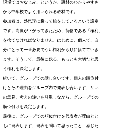
現場ではおなじみ、というか、題材のわかりやすさ
から中学校でよく用いられる教材です。
参加者は、熱気球に乗って旅をしているという設定
です。高度が下がってきたため、荷物である「権利」
を捨てなければなりません。はじめに、個人で、自
分にとって一番必要でない権利から順に捨てていき
ます。そうして、最後に残る、もっとも大切だと思
う権利を決定します。
続いて、グループでの話し合いです。個人の順位付
けとその理由をグループ内で発表し合います。互い
の意見、考えの違いを尊重しながら、グループでの
順位付けを決定します。
最後に、グループでの順位付けを代表者が理由とと
もに発表します。発表を聞いて思ったこと、感じた