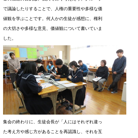
で議論したりすることで、人権の重要性や多様な価
値観を学ぶことです。何人かの生徒が感想に、権利
の大切さや多様な意見、価値観について書いていま
した。
集会の終わりに、生徒会長が「人にはそれぞれ違っ
た考え方や感じ方があることを再認識し、それを互