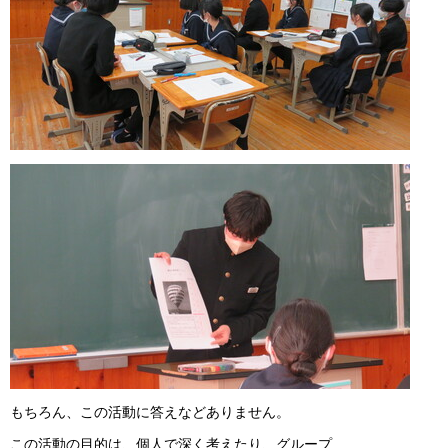
もちろん、この活動に答えなどありません。
この活動の目的は、個人で深く考えたり、グループ