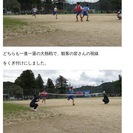
どちらも一進一退の大熱戦で、観客の皆さんの視線
をくぎ付けにしました。