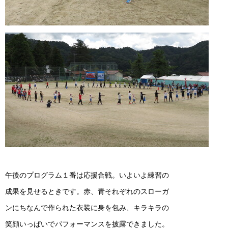
午後のプログラム１番は応援合戦。いよいよ練習の
成果を見せるときです。赤、青それぞれのスローガ
ンにちなんで作られた衣装に身を包み、キラキラの
笑顔いっぱいでパフォーマンスを披露できました。