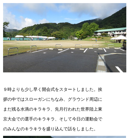
９時よりも少し早く開会式をスタートしました。挨
拶の中ではスローガンにちなみ、グラウンド周辺に
まだ残る水滴のキラキラ、先月行われた世界陸上東
京大会での選手のキラキラ、そして今日の運動会で
のみんなのキラキラを盛り込んで話をしました。