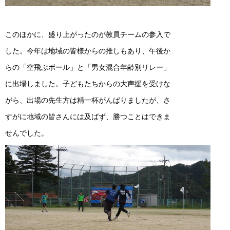
このほかに、盛り上がったのが教員チームの参入で
した。今年は地域の皆様からの推しもあり、午後か
らの「空飛ぶボール」と「男女混合年齢別リレー」
に出場しました。子どもたちからの大声援を受けな
がら、出場の先生方は精一杯がんばりましたが、さ
すがに地域の皆さんには及ばず、勝つことはできま
せんでした。