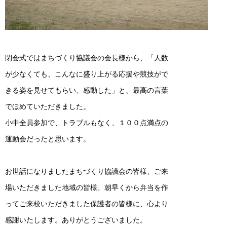
閉会式ではまちづくり協議会の会長様から、「人数
が少なくても、こんなに盛り上がる応援や競技がで
きる姿を見せてもらい、感動した」と、最高の言葉
でほめていただきました。
小中全員参加で、トラブルもなく、１００点満点の
運動会だったと思います。
お世話になりましたまちづくり協議会の皆様、ご来
場いただきました地域の皆様、朝早くから弁当を作
ってご来校いただきました保護者の皆様に、心より
感謝いたします。ありがとうございました。