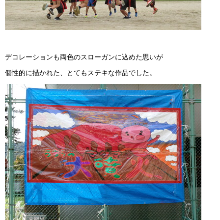
デコレーションも両色のスローガンに込めた思いが
個性的に描かれた、とてもステキな作品でした。