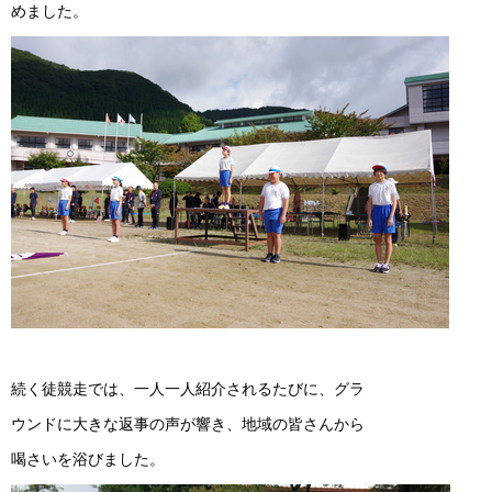
めました。
続く徒競走では、一人一人紹介されるたびに、グラ
ウンドに大きな返事の声が響き、地域の皆さんから
喝さいを浴びました。