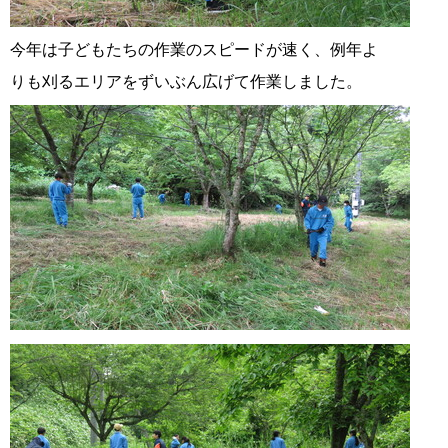
今年は子どもたちの作業のスピードが速く、例年よ
りも刈るエリアをずいぶん広げて作業しました。