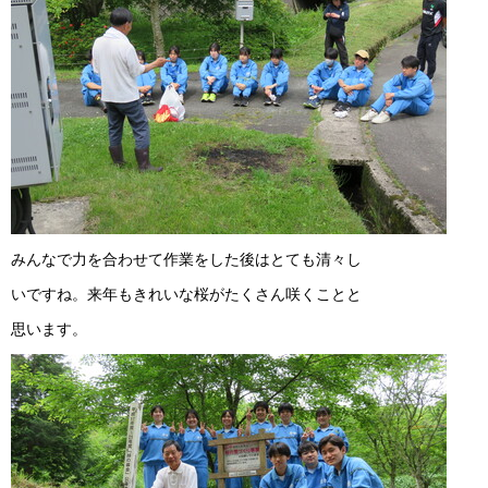
みんなで力を合わせて作業をした後はとても清々し
いですね。来年もきれいな桜がたくさん咲くことと
思います。