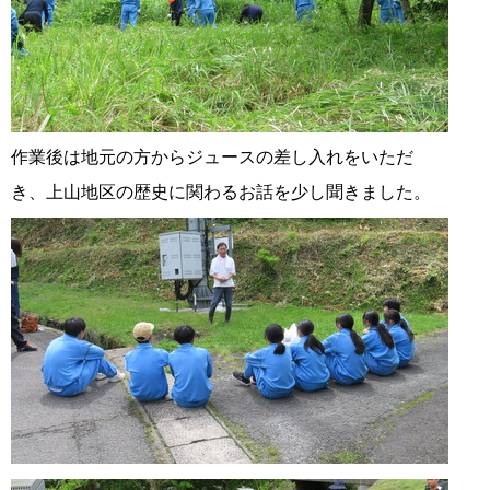
作業後は地元の方からジュースの差し入れをいただ
き、上山地区の歴史に関わるお話を少し聞きました。