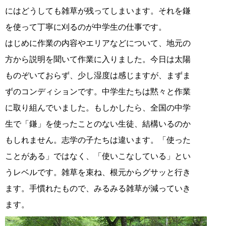
にはどうし
ても雑草が残ってしまいます。それを鎌
を使って丁寧に刈るのが中学生の仕事です。
はじめに作業の内容やエリアなどについて、地元の
方から説明を聞いて作業に入りました。今日は太陽
ものぞいておらず、少し湿度は感じますが、まずま
ずのコンディションです。中学生たちは黙々と作業
に取り組んでいました。もしかしたら、全国の中学
生で「鎌」を使ったことのない生徒、結構いるのか
もしれません。志学の子たちは違います。「使った
ことがある」ではなく、「使いこなしている」とい
うレベルです。雑草を束ね、根元からグサッと行き
ます。手慣れたもので、みるみる雑草が減っていき
ます。