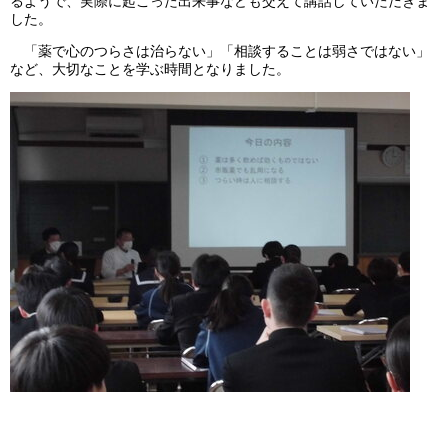
るようで、実際に起こった出来事なども交えて講話していただきま
した。
「薬で心のつらさは治らない」「相談することは弱さではない」
など、大切なことを学ぶ時間となりました。