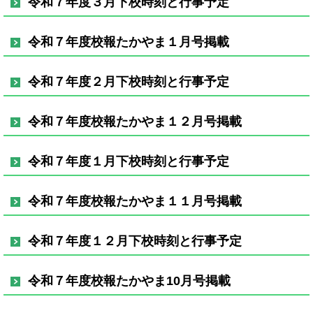
令和７年度３月下校時刻と行事予定
令和７年度校報たかやま１月号掲載
令和７年度２月下校時刻と行事予定
令和７年度校報たかやま１２月号掲載
令和７年度１月下校時刻と行事予定
令和７年度校報たかやま１１月号掲載
令和７年度１２月下校時刻と行事予定
令和７年度校報たかやま10月号掲載