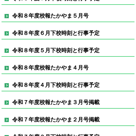
令和８年度校報たかやま５月号
令和８年度６月下校時刻と行事予定
令和８年度５月下校時刻と行事予定
令和８年度校報たかやま４月号
令和８年度４月下校時刻と行事予定
令和７年度校報たかやま３月号掲載
令和７年度校報たかやま２月号掲載