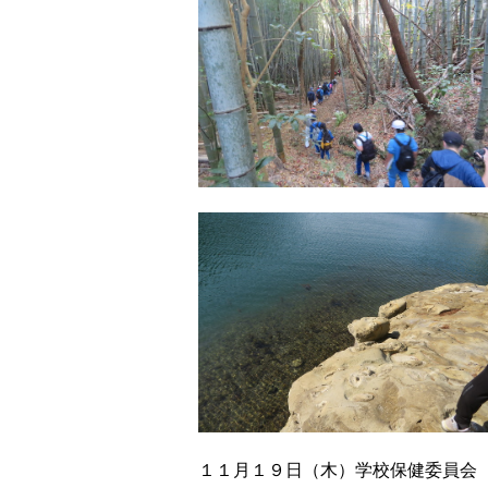
１１月１９日（木）学校保健委員会