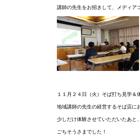
講師の先生をお招きして、メディア
１１月２４日（火）そば打ち見学＆
地域講師の先生の経営するそば店に
少しだけ体験させていただいたあと
ごちそうさまでした！