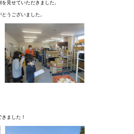
側を見せていただきました。
がとうございました。
。
できました！