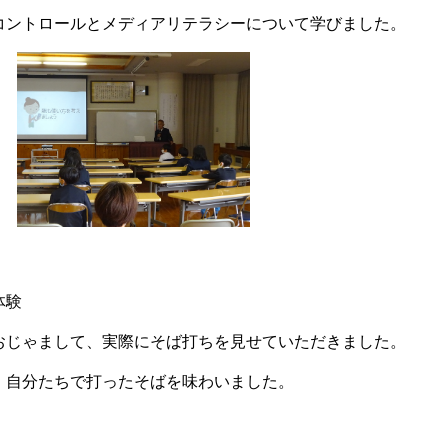
コントロールとメディアリテラシーについて学びました。
体験
おじゃまして、実際にそば打ちを見せていただきました。
、自分たちで打ったそばを味わいました。