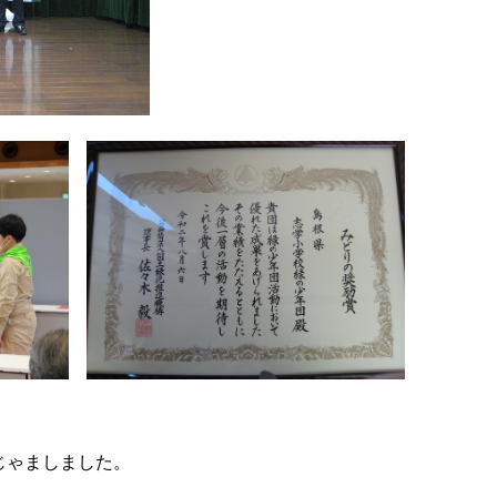
じゃましました。