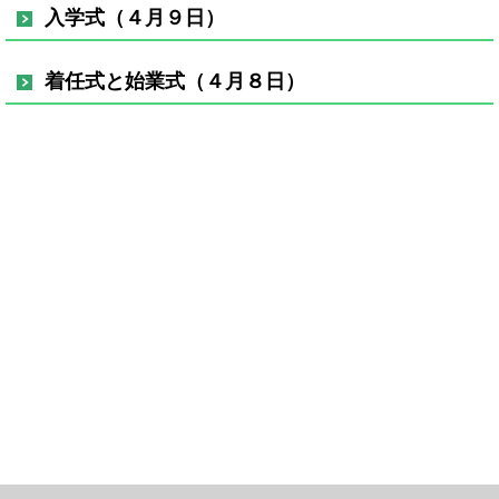
入学式（４月９日）
着任式と始業式（４月８日）