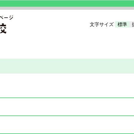
文字サイズ
標準