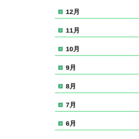
12月
11月
10月
9月
8月
7月
6月