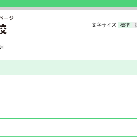
文字サイズ
標準
7月
）