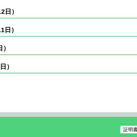
2日）
1日）
日）
4日）
証明