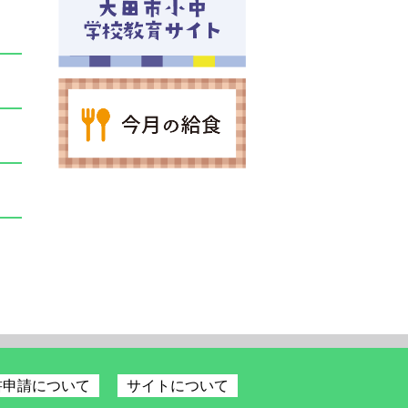
書申請について
サイトについて