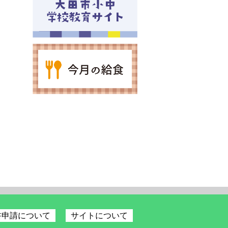
書申請について
サイトについて