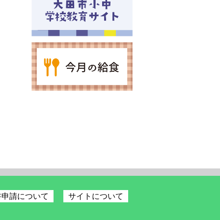
書申請について
サイトについて