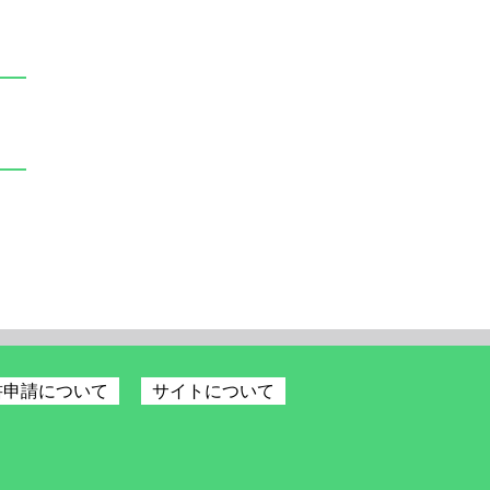
書申請について
サイトについて