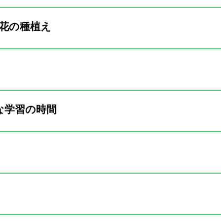
花の種植え
な学習の時間