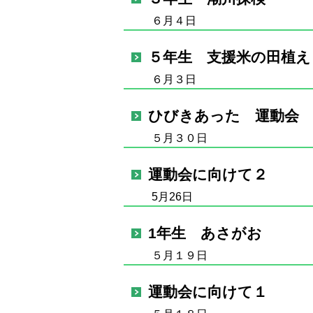
６月４日
５年生 支援米の田植え
６月３日
ひびきあった 運動会
５月３０日
運動会に向けて２
5月26日
1年生 あさがお
５月１９日
運動会に向けて１