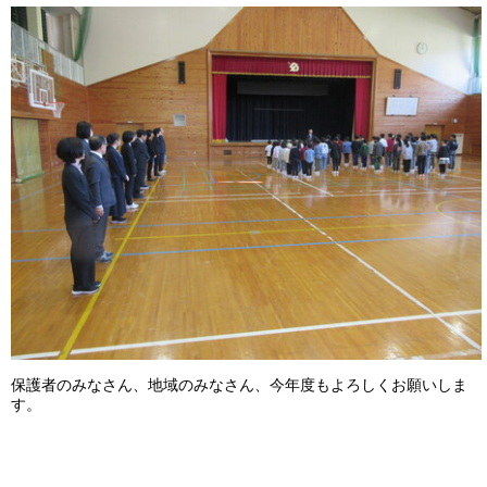
保護者のみなさん、地域のみなさん、今年度もよろしくお願いしま
す。