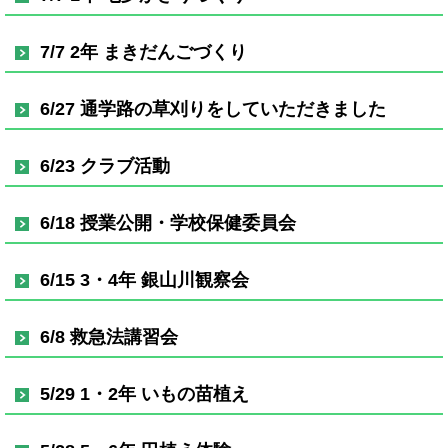
7/7 2年 まきだんごづくり
6/27 通学路の草刈りをしていただきました
6/23 クラブ活動
6/18 授業公開・学校保健委員会
6/15 3・4年 銀山川観察会
6/8 救急法講習会
5/29 1・2年 いもの苗植え