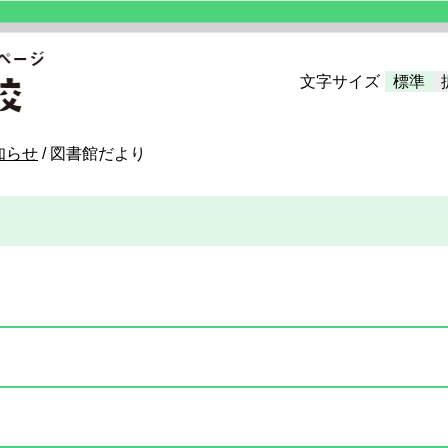
文字サイズ
標準
知らせ
/
図書館だより