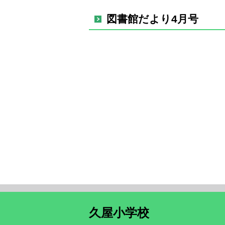
図書館だより4月号
久屋小学校