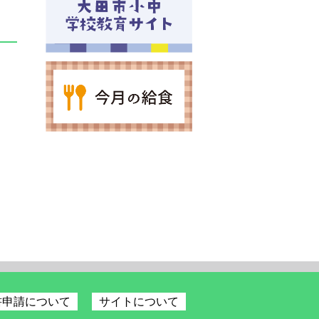
書申請について
サイトについて